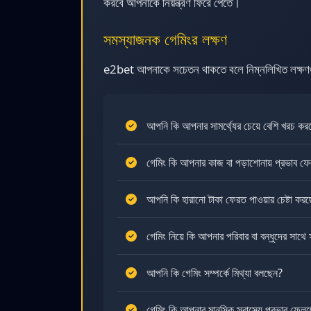
করবে আপনাকে নিয়ন্ত্রণ ফিরে পেতে।
সমস্যাজনক গেমিংর লক্ষণ
e2bet আপনাকে সচেতন থাকতে বলে নিম্নলিখিত লক্ষণগু
আপনি কি আপনার সামর্থ্যের চেয়ে বেশি খরচ ক
গেমিং কি আপনার কাজ বা পড়াশোনায় প্রভাব ফ
আপনি কি হারানো টাকা ফেরত পাওয়ার চেষ্টা কর
গেমিং নিয়ে কি আপনার পরিবার বা বন্ধুদের সাথে 
আপনি কি গেমিং সম্পর্কে মিথ্যা বলছেন?
গেমিং কি আপনার মানসিক স্বাস্থ্যে প্রভাব ফেল