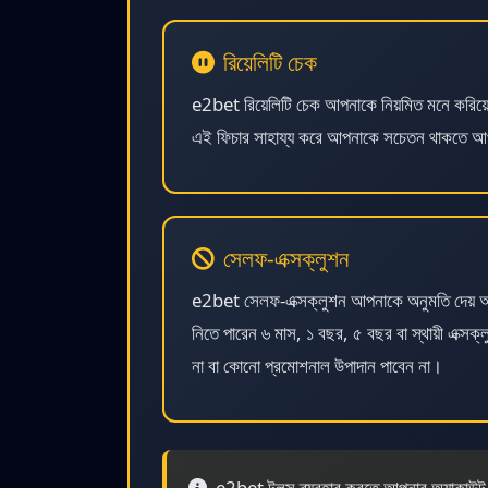
রিয়েলিটি চেক
e2bet রিয়েলিটি চেক আপনাকে নিয়মিত মনে করি
এই ফিচার সাহায্য করে আপনাকে সচেতন থাকতে আপনা
সেলফ-এক্সক্লুশন
e2bet সেলফ-এক্সক্লুশন আপনাকে অনুমতি দেয় আপন
নিতে পারেন ৬ মাস, ১ বছর, ৫ বছর বা স্থায়ী এক্
না বা কোনো প্রমোশনাল উপাদান পাবেন না।
e2bet টুলস ব্যবহার করতে আপনার অ্যাকাউন্ট 