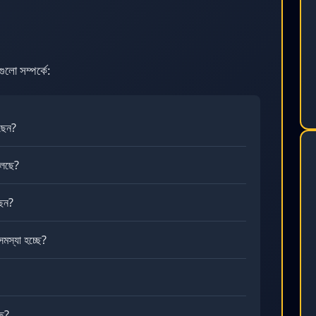
লো সম্পর্কে:
রছেন?
েলছে?
ছেন?
সমস্যা হচ্ছে?
ছে?