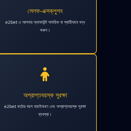
সেলফ-এক্সক্লুশন
e2bet এ আপনার অ্যাকাউন্ট সাময়িক বা স্থায়ীভাবে বন্ধ
করুন।
অপ্রাপ্তবয়স্ক সুরক্ষা
e2bet কঠোর বয়স যাচাইকরণ এবং অপ্রাপ্তবয়স্ক সুরক্ষা
ব্যবস্থা।