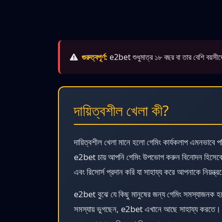
গুরুত্বপূর্ণ:
e2bet শুধুমাত্র ১৮ বছর বা তার বেশি বয়সী
দায়িত্বশীল খেলা কী?
দায়িত্বশীল খেলা মানে হলো গেমিং কার্যকলাপ এমনভাবে
e2bet চায় আপনি গেমিং উপভোগ করুন বিনোদন হিসেবে, 
এবং রিসোর্স প্রদান করি যা সাহায্য করে আপনাকে নিয়ন্ত
e2bet বুঝে যে কিছু মানুষের জন্য গেমিং সমস্যাজনক হ
সমস্যায় ভুগছেন, e2bet এখানে আছে সাহায্য করতে। আম