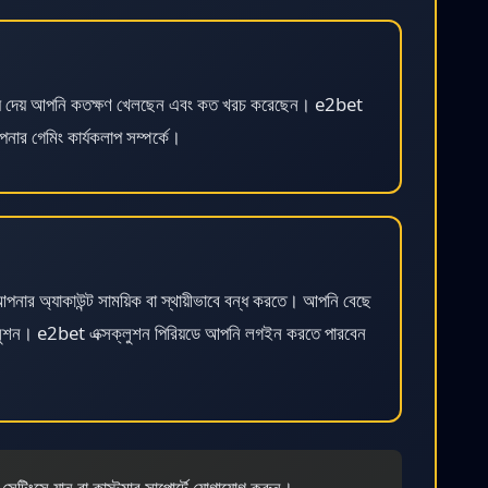
য়ে দেয় আপনি কতক্ষণ খেলছেন এবং কত খরচ করেছেন। e2bet
র গেমিং কার্যকলাপ সম্পর্কে।
ার অ্যাকাউন্ট সাময়িক বা স্থায়ীভাবে বন্ধ করতে। আপনি বেছে
সক্লুশন। e2bet এক্সক্লুশন পিরিয়ডে আপনি লগইন করতে পারবেন
সেটিংসে যান বা কাস্টমার সাপোর্টে যোগাযোগ করুন।